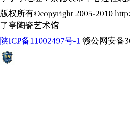
版权所有©copyright 2005-2010 http:/
了亭陶瓷艺术馆
陕ICP备11002497号-1
赣公网安备360