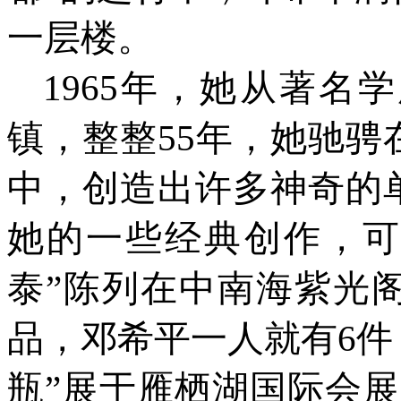
一层楼。
1965年，她从著名
镇，整整55年，她驰
中，创造出许多神奇的
她的一些经典创作，可称
泰”陈列在中南海紫光
品，邓希平一人就有6件
瓶”展于雁栖湖国际会展