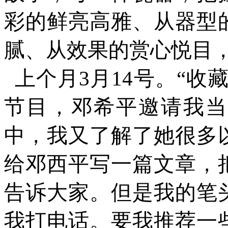
彩的鲜亮高雅、从器型
腻、从效果的赏心悦目
上个月
3月14号。“
节目，邓希平邀请我当
中，我又了解了她很多
给邓西平写一篇文章，
告诉大家。但是我的笔
我打电话。要我推荐一