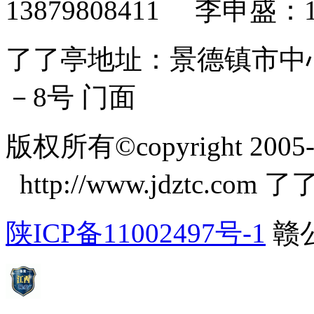
13879808411 李申盛：15
了了亭地址：景德镇市中心莲
－8号 门面
版权所有©copyright 2005-20
http://www.jdztc.c
陕ICP备11002497号-1
赣公