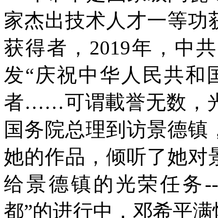
家杰出技术人才一等功
获得者，2019年，
发“庆祝中华人民共和
者……可谓載誉无数，光环
国务院总理到访景德镇
她的作品，倾听了她对
给景德镇的光荣任务-
都”的进行中，邓希平