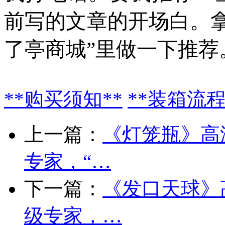
前写的文章的开场白。
了亭商城”里做一下推荐。
**购买须知**
**装箱流程
上一篇：
《灯笼瓶》高
专家，“…
下一篇：
《发口天球》
级专家，…